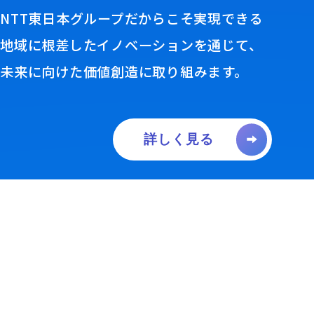
NTT東日本グループだからこそ実現できる
地域に根差したイノベーションを通じて、
未来に向けた価値創造に取り組みます。
詳しく見る