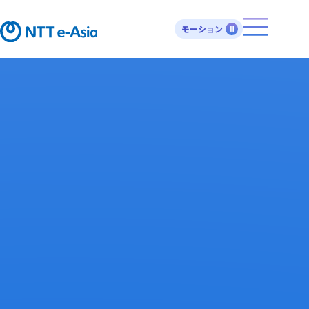
モーション