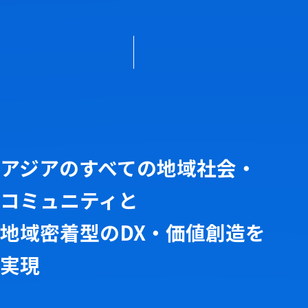
アジアのすべての地域社会・
コミュニティと
地域密着型のDX・価値創造を
実現